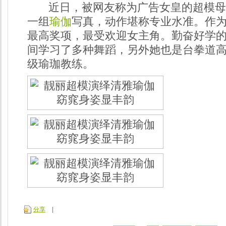
近日，被网友称为广告女皇的超模母
一组
瑜伽
写真，动作堪称专业水准。作为2
最高奖项，最受欢迎女主角。勤奋好学
间学习了多种舞蹈，另外她也是台拳道
级瑜珈教练。
分享
|