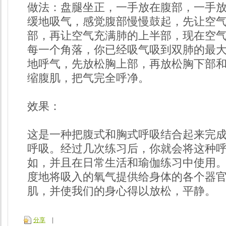
做法：盘腿坐正，一手放在腹部，一手
缓地吸气，感觉腹部慢慢鼓起，先让空
部，再让空气充满肺的上半部，现在空
每一个角落，你已经吸气吸到双肺的最
地呼气，先放松胸上部，再放松胸下部
缩腹肌，把气完全呼净。
效果：
这是一种把腹式和胸式呼吸结合起来完
呼吸。经过几次练习后，你就会将这种
如，并且在日常生活和瑜伽练习中使用
度地将吸入的氧气提供给身体的各个器
肌，并使我们的身心得以放松，平静。
分享
|