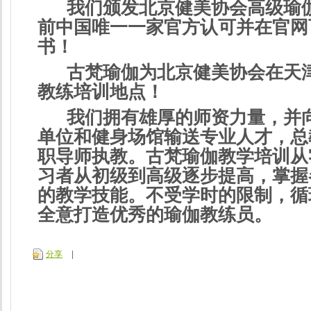
我们颁发北京健美协会高级瑜
前中国唯一一家官方认可并在官网
书！
古梵瑜伽为北京健美协会在天
教练培训地点！
我们拥有雄厚的师资力量，并
单位和健身场馆输送专业人才，总
职导师执教。古梵瑜伽教学培训从
习者从初级到高级逐步提高，掌握
的教学技能。不受学时的限制，循
全意打造优秀的瑜伽教练员。
分享
|