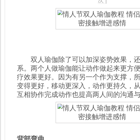
次 |
双人瑜伽除了可以加深姿势效果，还
系。两个人做瑜伽能让动作做起来更方
疗效果更好。因为有另一个作为支撑，
变得更好，移动更深入，动作更持久，
互相协作完成动作也提高两人间的沟通
背部弯曲