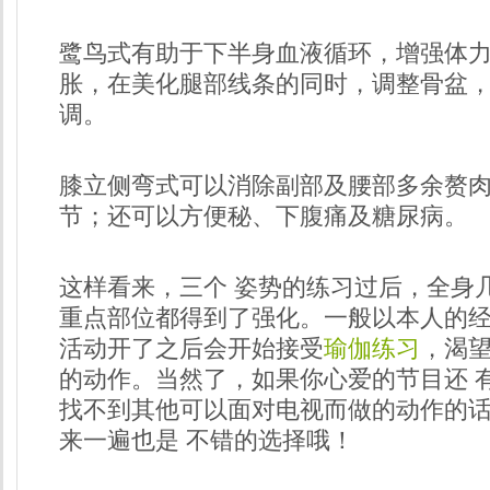
鹭鸟式有助于下半身血液循环，增强体
胀，在美化腿部线条的同时，调整骨盆
调。
膝立侧弯式可以消除副部及腰部多余赘
节；还可以方便秘、下腹痛及糖尿病。
这样看来，三个 姿势的练习过后，全身
重点部位都得到了强化。一般以本人的经
活动开了之后会开始接受
瑜伽练习
，渴望
的动作。当然了，如果你心爱的节目还 
找不到其他可以面对电视而做的动作的
来一遍也是 不错的选择哦！