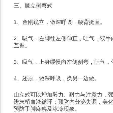
三、膝立侧弯式
1、金刚跪立，做深呼吸，腰背挺直。
2、吸气，左脚往左侧伸直，吐气，双手
互握。
3、吸气，上身缓慢向左侧侧弯，吐气，
4、还原，做深呼吸，换另一边做。
山立式可以增加毅力、耐力与注意力，
进末梢血液循环；预防内分泌失调，美
预防手脚麻痹及冰冷现象。