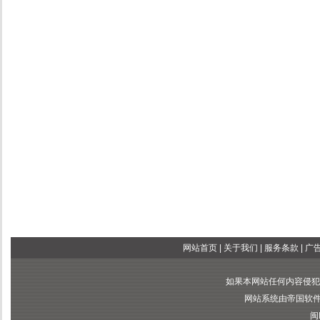
网站首页
|
关于我们
|
服务条款
|
广
如果本网站任何内容侵犯
网站系统由帝国软件提供
闽